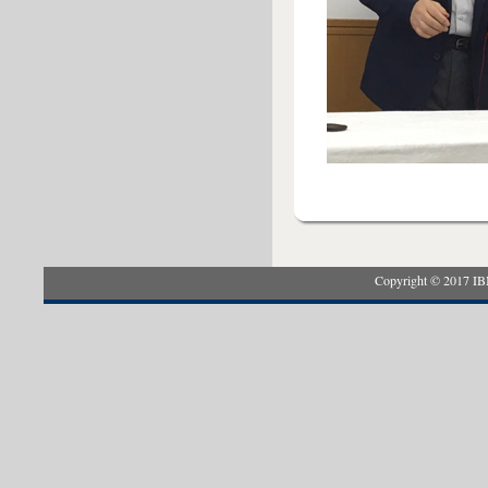
Copyright © 2017 IB