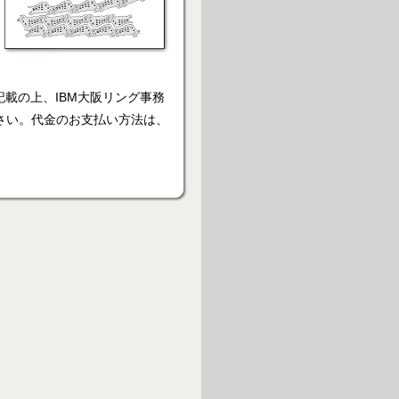
載の上、IBM大阪リング事務
さい。代金のお支払い方法は、