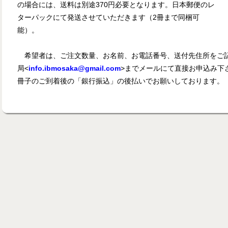
の場合には、送料は別途370円必要となります。日本郵便のレ
ターパックにて発送させていただきます（2冊まで同梱可
能）。
希望者は、ご注文数量、お名前、お電話番号、送付先住所をご記
局<
info.ibmosaka@gmail.com
>までメールにて直接お申込み下
冊子のご到着後の「銀行振込」の後払いでお願いしております。